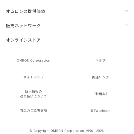
オムロンの提供価値
販売ネットワーク
オンラインストア
OMRON Corporation
ヘルプ
サイトマップ
関連リンク
個人情報の
ご利用条件
取り扱いについて
商品のご承諾事項
Facebook
© Copyright OMRON Corporation 1996 - 2026.