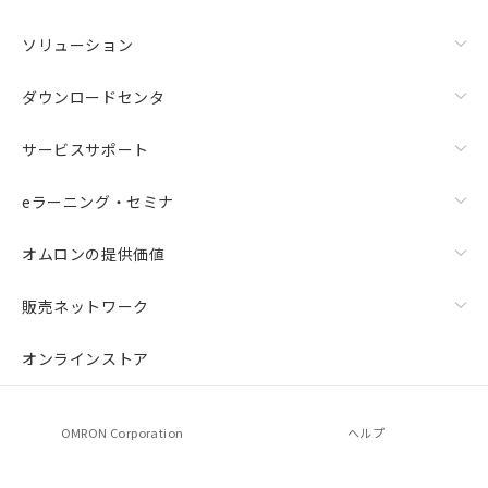
ソリューション
ダウンロードセンタ
サービスサポート
eラーニング・セミナ
オムロンの提供価値
販売ネットワーク
オンラインストア
OMRON Corporation
ヘルプ