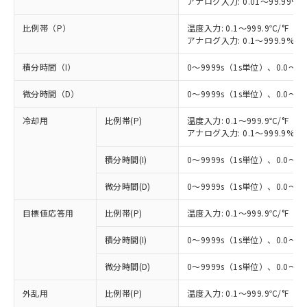
アナログ入力: 0.01～99.99%F
比例帯（P）
温度入力: 0.1～999.9℃/°F（0
アナログ入力: 0.1～999.9%F
積分時間（I）
0～9999s（1s単位）、0.0～99
微分時間（D）
0～9999s（1s単位）、0.0～99
冷却用
比例帯(P)
温度入力: 0.1～999.9℃/°F（0
アナログ入力: 0.1～999.9%F
積分時間(I)
0～9999s（1s単位）、0.0～99
微分時間(D)
0～9999s（1s単位）、0.0～99
目標値応答用
比例帯(P)
温度入力: 0.1～999.9℃/°F（0
積分時間(I)
0～9999s（1s単位）、0.0～99
微分時間(D)
0～9999s（1s単位）、0.0～99
外乱用
比例帯(P)
温度入力: 0.1～999.9℃/°F（0