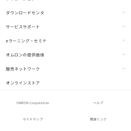
ダウンロードセンタ
サービスサポート
eラーニング・セミナ
オムロンの提供価値
販売ネットワーク
オンラインストア
OMRON Corporation
ヘルプ
サイトマップ
関連リンク