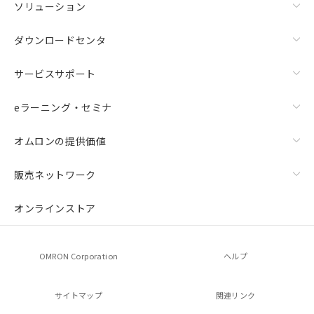
ソリューション
ダウンロードセンタ
サービスサポート
eラーニング・セミナ
オムロンの提供価値
販売ネットワーク
オンラインストア
OMRON Corporation
ヘルプ
サイトマップ
関連リンク