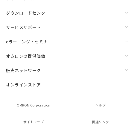
ダウンロードセンタ
サービスサポート
eラーニング・セミナ
オムロンの提供価値
販売ネットワーク
オンラインストア
OMRON Corporation
ヘルプ
サイトマップ
関連リンク