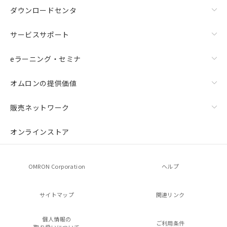
ダウンロードセンタ
サービスサポート
eラーニング・セミナ
オムロンの提供価値
販売ネットワーク
オンラインストア
OMRON Corporation
ヘルプ
サイトマップ
関連リンク
個人情報の
ご利用条件