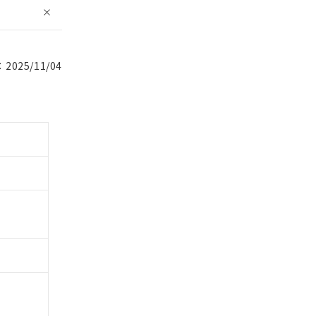
025/11/04