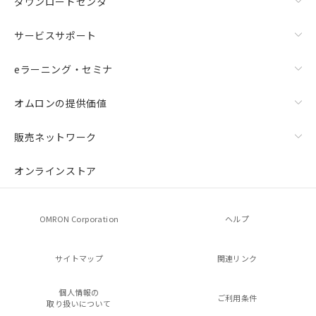
ダウンロードセンタ
サービスサポート
eラーニング・セミナ
オムロンの提供価値
販売ネットワーク
オンラインストア
OMRON Corporation
ヘルプ
サイトマップ
関連リンク
個人情報の
ご利用条件
取り扱いについて