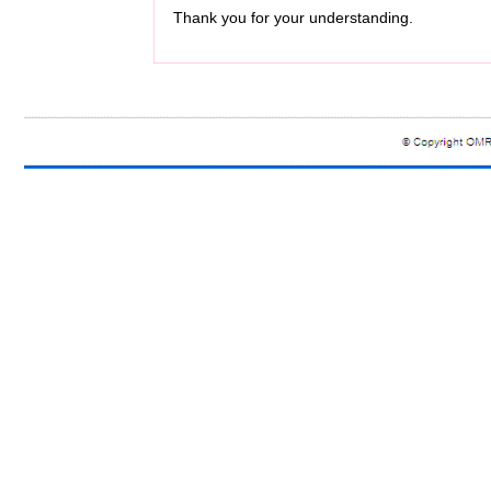
Thank you for your understanding.