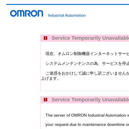
Service Temporarily Unavailabl
現在、オムロン制御機器インターネットサービス Industri
システムメンテンナンスの為、サービスを停止
ご迷惑をおかけして誠に申し訳ございませんが
上げます。
Service Temporarily Unavailabl
The server of OMRON Industrial Automation web
your request due to maintenance downtime or 