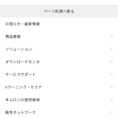
ページ先頭へ戻る
お知らせ・最新情報
商品情報
ソリューション
ダウンロードセンタ
サービスサポート
eラーニング・セミナ
オムロンの提供価値
販売ネットワーク