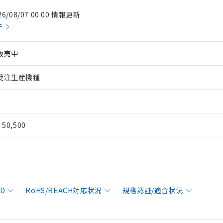
26/08/07 00:00 情報更新
件
販売中
受注生産機種
¥ 50,500
AD
RoHS/REACH対応状況
規格認証/適合状況