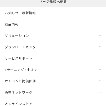
ページ先頭へ戻る
お知らせ・最新情報
商品情報
ソリューション
ダウンロードセンタ
サービスサポート
eラーニング・セミナ
オムロンの提供価値
販売ネットワーク
オンラインストア