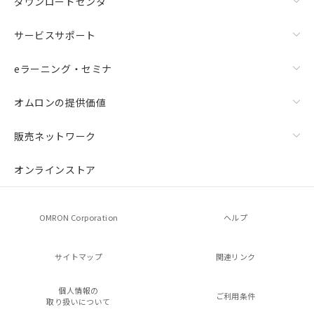
ダウンロードセンタ
サービスサポート
eラーニング・セミナ
オムロンの提供価値
販売ネットワーク
オンラインストア
OMRON Corporation
ヘルプ
サイトマップ
関連リンク
個人情報の
ご利用条件
取り扱いについて