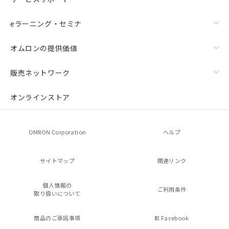
eラーニング・セミナ
オムロンの提供価値
販売ネットワーク
オンラインストア
OMRON Corporation
ヘルプ
サイトマップ
関連リンク
個人情報の
ご利用条件
取り扱いについて
商品のご承諾事項
Facebook