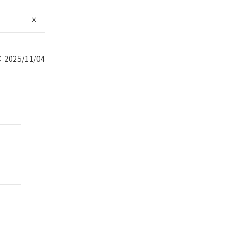
025/11/04