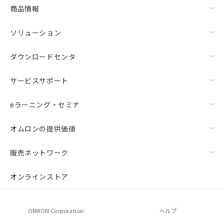
商品情報
ソリューション
ダウンロードセンタ
サービスサポート
eラーニング・セミナ
オムロンの提供価値
販売ネットワーク
オンラインストア
OMRON Corporation
ヘルプ