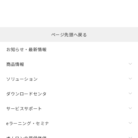
ページ先頭へ戻る
お知らせ・最新情報
商品情報
ソリューション
ダウンロードセンタ
サービスサポート
eラーニング・セミナ
オムロンの提供価値