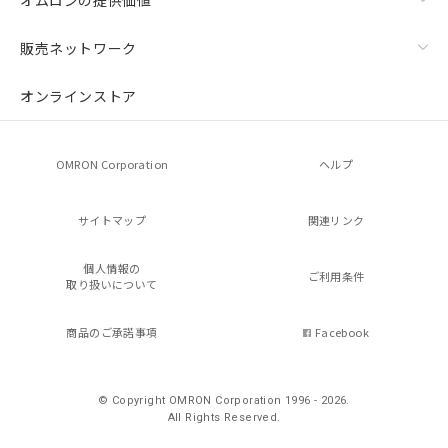
販売ネットワーク
オンラインストア
OMRON Corporation
ヘルプ
サイトマップ
関連リンク
個人情報の
ご利用条件
取り扱いについて
商品のご承諾事項
Facebook
© Copyright OMRON Corporation 1996 - 2026.
All Rights Reserved.