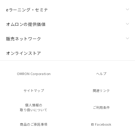
eラーニング・セミナ
オムロンの提供価値
販売ネットワーク
オンラインストア
OMRON Corporation
ヘルプ
サイトマップ
関連リンク
個人情報の
ご利用条件
取り扱いについて
商品のご承諾事項
Facebook