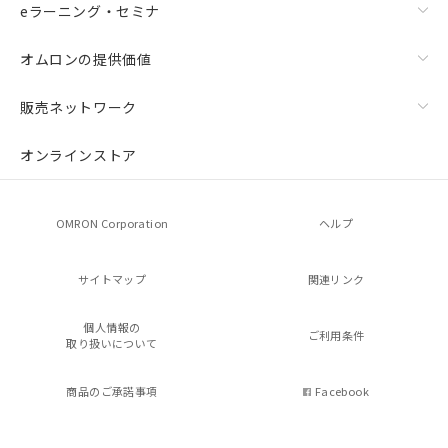
eラーニング・セミナ
オムロンの提供価値
販売ネットワーク
オンラインストア
OMRON Corporation
ヘルプ
サイトマップ
関連リンク
個人情報の
ご利用条件
取り扱いについて
商品のご承諾事項
Facebook