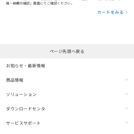
り、2022年1月12日より割愛しておりま
格・納期の確認」画面にてご確認ください。
す。
カートをみる
ページ先頭へ戻る
お知らせ・最新情報
商品情報
ソリューション
ダウンロードセンタ
サービスサポート