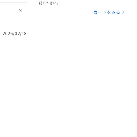
認ください。
カートをみる
026/02/18