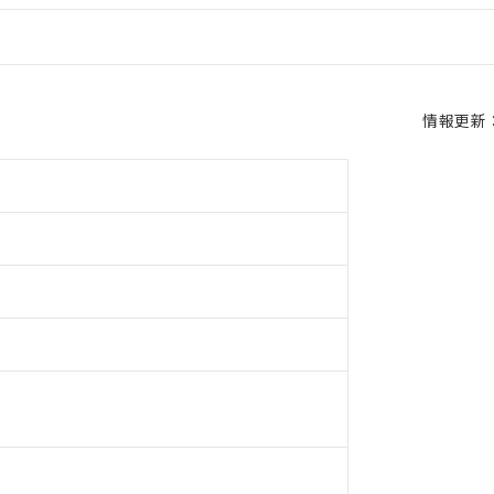
情報更新：2