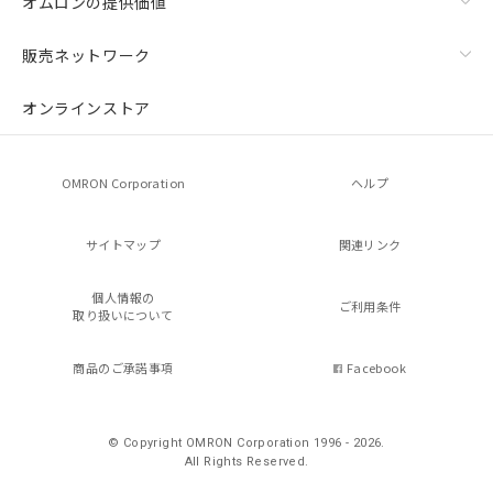
オムロンの提供価値
販売ネットワーク
オンラインストア
OMRON Corporation
ヘルプ
サイトマップ
関連リンク
個人情報の
ご利用条件
取り扱いについて
商品のご承諾事項
Facebook
© Copyright OMRON Corporation 1996 - 2026.
All Rights Reserved.