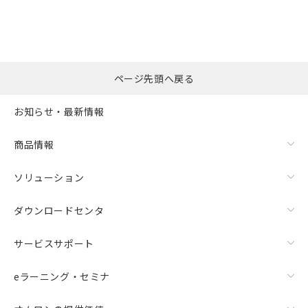
ページ先頭へ戻る
お知らせ・最新情報
商品情報
ソリューション
ダウンロードセンタ
サービスサポート
eラーニング・セミナ