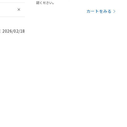
認ください。
カートをみる
026/02/18