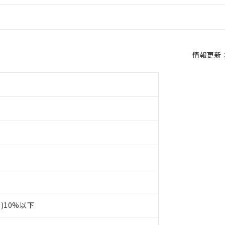
情報更新：2
p)10%以下