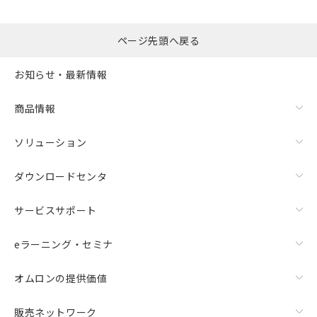
ページ先頭へ戻る
お知らせ・最新情報
商品情報
ソリューション
ダウンロードセンタ
サービスサポート
eラーニング・セミナ
オムロンの提供価値
販売ネットワーク