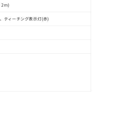
2m)
)、ティーチング表示灯(赤)