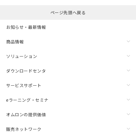
ページ先頭へ戻る
お知らせ・最新情報
商品情報
ソリューション
ダウンロードセンタ
サービスサポート
eラーニング・セミナ
オムロンの提供価値
販売ネットワーク