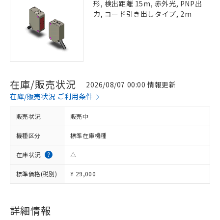
形, 検出距離 15m, 赤外光, PNP出
力, コード引き出しタイプ, 2m
在庫/販売状況
2026/08/07 00:00 情報更新
在庫/販売状況 ご利用条件
販売状況
販売中
機種区分
標準在庫機種
在庫状況
△
標準価格(税別)
¥ 29,000
詳細情報