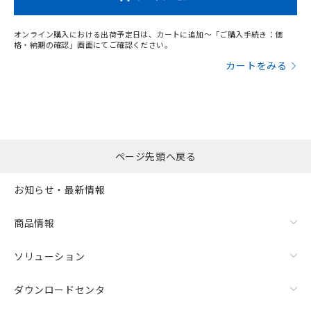
オンライン購入における出荷予定日は、カートに追加～「ご購入手続き：価
格・納期の確認」画面にてご確認ください。
カートをみる
ページ先頭へ戻る
お知らせ・最新情報
商品情報
ソリューション
ダウンロードセンタ