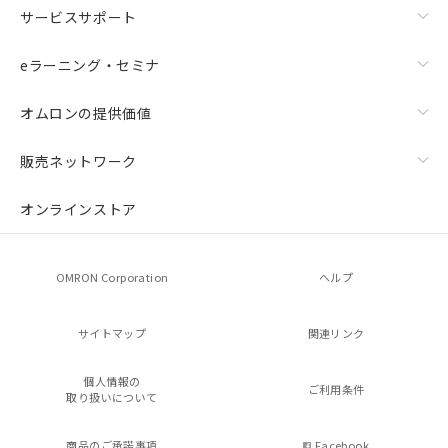
サービスサポート
eラーニング・セミナ
オムロンの提供価値
販売ネットワーク
オンラインストア
OMRON Corporation
ヘルプ
サイトマップ
関連リンク
個人情報の
ご利用条件
取り扱いについて
商品のご承諾事項
Facebook