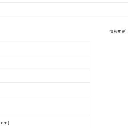
情報更新：2
nm)