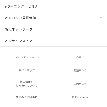
eラーニング・セミナ
オムロンの提供価値
販売ネットワーク
オンラインストア
OMRON Corporation
ヘルプ
サイトマップ
関連リンク
個人情報の
ご利用条件
取り扱いについて
商品のご承諾事項
Facebook