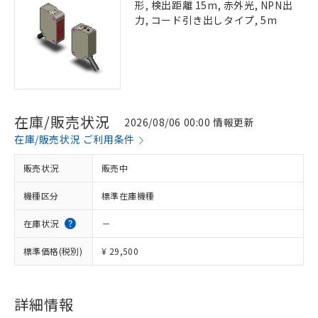
形, 検出距離 15m, 赤外光, NPN出
力, コード引き出しタイプ, 5m
在庫/販売状況
2026/08/06 00:00 情報更新
在庫/販売状況 ご利用条件
販売状況
販売中
機種区分
標準在庫機種
在庫状況
－
標準価格(税別)
¥ 29,500
詳細情報