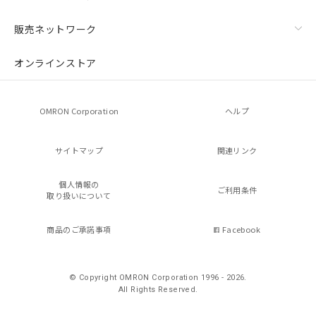
販売ネットワーク
オンラインストア
OMRON Corporation
ヘルプ
サイトマップ
関連リンク
個人情報の
ご利用条件
取り扱いについて
商品のご承諾事項
Facebook
© Copyright OMRON Corporation 1996 - 2026.
All Rights Reserved.