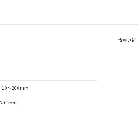
情報更新：2
 10～200mm
200mm)