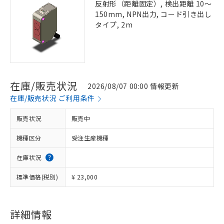
反射形（距離固定）, 検出距離 10～
150mm, NPN出力, コード引き出し
タイプ, 2m
在庫/販売状況
2026/08/07 00:00 情報更新
在庫/販売状況 ご利用条件
販売状況
販売中
機種区分
受注生産機種
在庫状況
標準価格(税別)
¥ 23,000
詳細情報