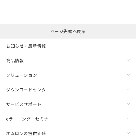
ページ先頭へ戻る
お知らせ・最新情報
商品情報
ソリューション
ダウンロードセンタ
サービスサポート
eラーニング・セミナ
オムロンの提供価値