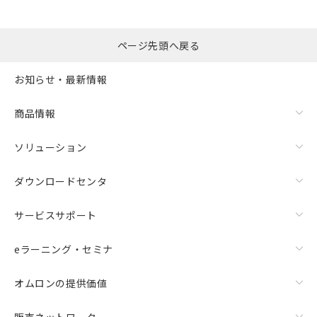
ページ先頭へ戻る
お知らせ・最新情報
商品情報
ソリューション
ダウンロードセンタ
サービスサポート
eラーニング・セミナ
オムロンの提供価値
販売ネットワーク