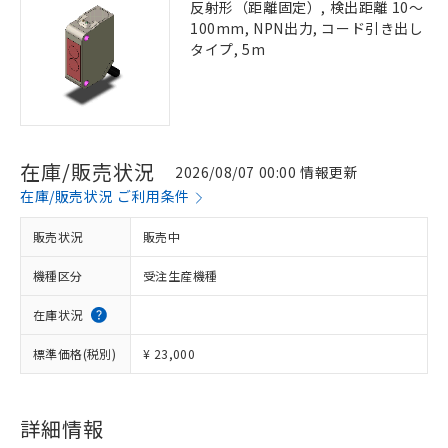
反射形（距離固定）, 検出距離 10～
100mm, NPN出力, コード引き出し
タイプ, 5m
在庫/販売状況
2026/08/07 00:00 情報更新
在庫/販売状況 ご利用条件
販売状況
販売中
機種区分
受注生産機種
在庫状況
標準価格(税別)
¥ 23,000
詳細情報