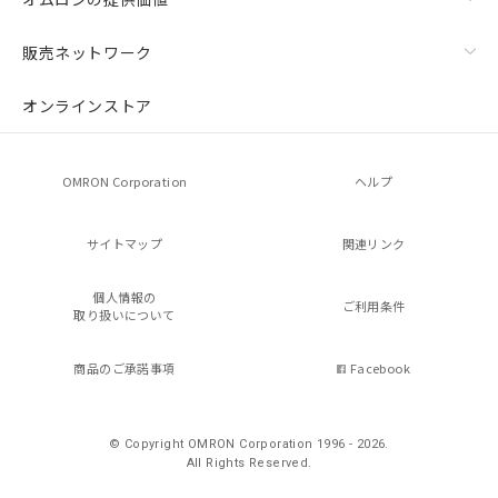
販売ネットワーク
オンラインストア
OMRON Corporation
ヘルプ
サイトマップ
関連リンク
個人情報の
ご利用条件
取り扱いについて
商品のご承諾事項
Facebook
© Copyright OMRON Corporation 1996 - 2026.
All Rights Reserved.