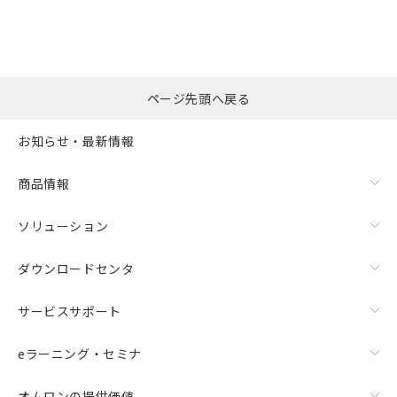
ページ先頭へ戻る
お知らせ・最新情報
商品情報
ソリューション
ダウンロードセンタ
サービスサポート
eラーニング・セミナ
オムロンの提供価値