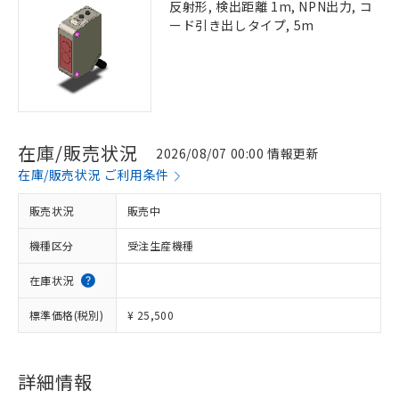
反射形, 検出距離 1m, NPN出力, コ
ード引き出しタイプ, 5m
在庫/販売状況
2026/08/07 00:00 情報更新
在庫/販売状況 ご利用条件
販売状況
販売中
機種区分
受注生産機種
在庫状況
標準価格(税別)
¥ 25,500
詳細情報