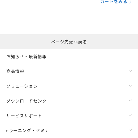
カートをみる
ページ先頭へ戻る
お知らせ・最新情報
商品情報
ソリューション
ダウンロードセンタ
サービスサポート
eラーニング・セミナ