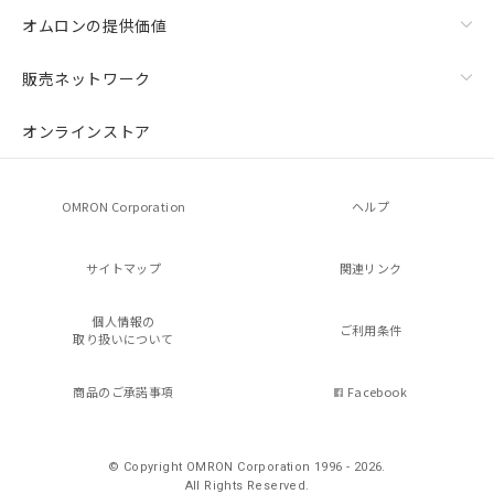
オムロンの提供価値
販売ネットワーク
オンラインストア
OMRON Corporation
ヘルプ
サイトマップ
関連リンク
個人情報の
ご利用条件
取り扱いについて
商品のご承諾事項
Facebook
© Copyright OMRON Corporation 1996 - 2026.
All Rights Reserved.