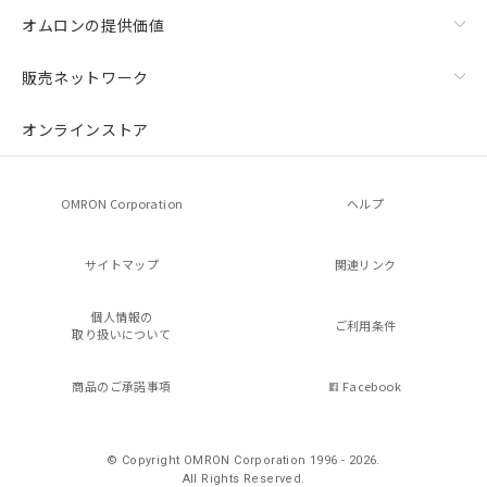
オムロンの提供価値
販売ネットワーク
オンラインストア
OMRON Corporation
ヘルプ
サイトマップ
関連リンク
個人情報の
ご利用条件
取り扱いについて
商品のご承諾事項
Facebook
© Copyright OMRON Corporation 1996 - 2026.
All Rights Reserved.