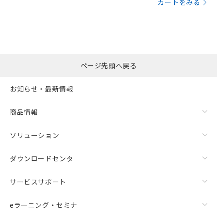
カートをみる
ページ先頭へ戻る
お知らせ・最新情報
商品情報
ソリューション
ダウンロードセンタ
サービスサポート
eラーニング・セミナ