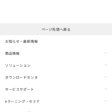
ページ先頭へ戻る
お知らせ・最新情報
商品情報
ソリューション
ダウンロードセンタ
サービスサポート
eラーニング・セミナ