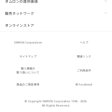
オムロンの提供価値
販売ネットワーク
オンラインストア
OMRON Corporation
ヘルプ
サイトマップ
関連リンク
個人情報の
ご利用条件
取り扱いについて
商品のご承諾事項
Facebook
© Copyright OMRON Corporation 1996 - 2026.
All Rights Reserved.