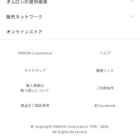
オムロンの提供価値
販売ネットワーク
オンラインストア
OMRON Corporation
ヘルプ
サイトマップ
関連リンク
個人情報の
ご利用条件
取り扱いについて
商品のご承諾事項
Facebook
© Copyright OMRON Corporation 1996 - 2026.
All Rights Reserved.