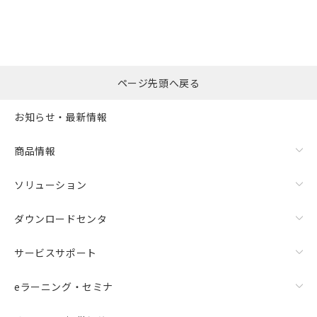
ページ先頭へ戻る
お知らせ・最新情報
商品情報
ソリューション
ダウンロードセンタ
サービスサポート
eラーニング・セミナ