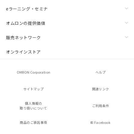
eラーニング・セミナ
オムロンの提供価値
販売ネットワーク
オンラインストア
OMRON Corporation
ヘルプ
サイトマップ
関連リンク
個人情報の
ご利用条件
取り扱いについて
商品のご承諾事項
Facebook