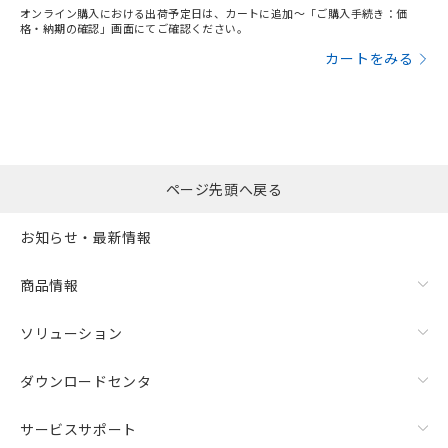
オンライン購入における出荷予定日は、カートに追加～「ご購入手続き：価
格・納期の確認」画面にてご確認ください。
カートをみる
ページ先頭へ戻る
お知らせ・最新情報
商品情報
ソリューション
ダウンロードセンタ
サービスサポート