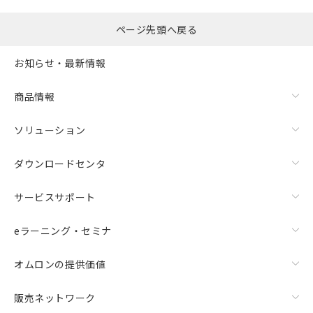
ページ先頭へ戻る
お知らせ・最新情報
商品情報
ソリューション
ダウンロードセンタ
サービスサポート
eラーニング・セミナ
オムロンの提供価値
販売ネットワーク