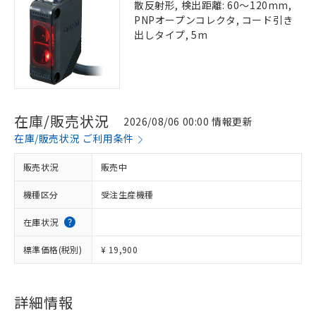
散反射形, 検出距離: 60～120mm,
PNPオープンコレクタ, コード引き
出しタイプ, 5m
在庫/販売状況
2026/08/06 00:00 情報更新
在庫/販売状況 ご利用条件
販売状況
販売中
機種区分
受注生産機種
在庫状況
標準価格(税別)
¥ 19,900
詳細情報