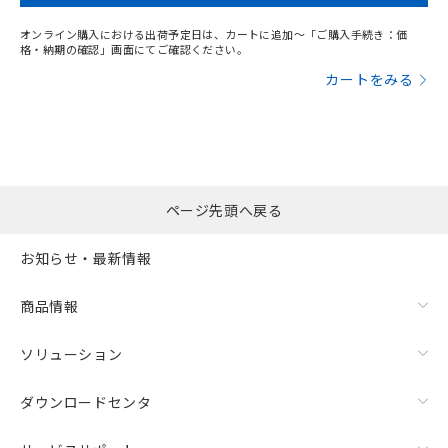
オンライン購入における出荷予定日は、カートに追加～「ご購入手続き：価
格・納期の確認」画面にてご確認ください。
カートをみる
ページ先頭へ戻る
お知らせ・最新情報
商品情報
ソリューション
ダウンロードセンタ