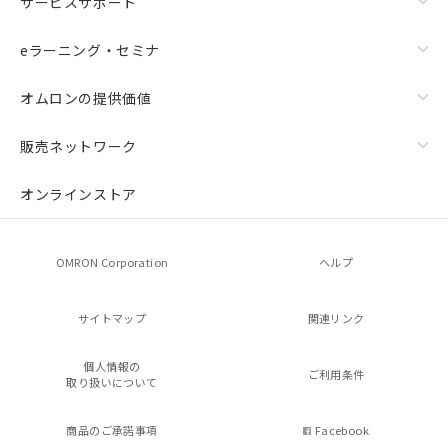
サービスサポート
eラーニング・セミナ
オムロンの提供価値
販売ネットワーク
オンラインストア
OMRON Corporation
ヘルプ
サイトマップ
関連リンク
個人情報の
ご利用条件
取り扱いについて
商品のご承諾事項
Facebook