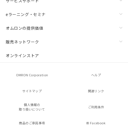
サービスサポート
eラーニング・セミナ
オムロンの提供価値
販売ネットワーク
オンラインストア
OMRON Corporation
ヘルプ
サイトマップ
関連リンク
個人情報の
ご利用条件
取り扱いについて
商品のご承諾事項
Facebook