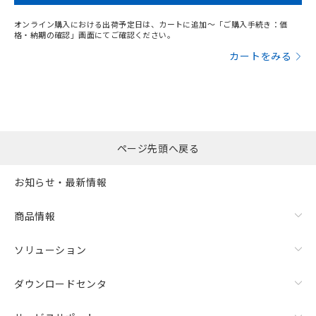
オンライン購入における出荷予定日は、カートに追加～「ご購入手続き：価
格・納期の確認」画面にてご確認ください。
カートをみる
ページ先頭へ戻る
お知らせ・最新情報
商品情報
ソリューション
ダウンロードセンタ