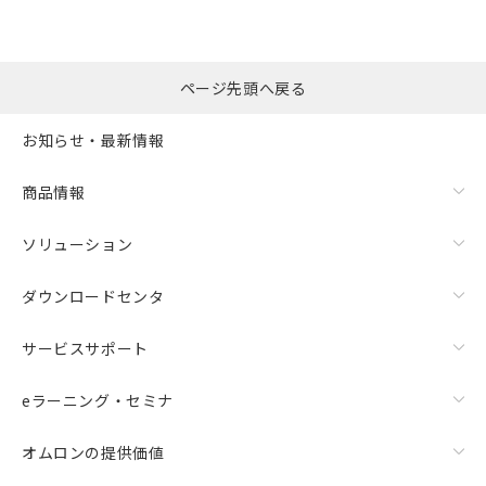
ページ先頭へ戻る
お知らせ・最新情報
商品情報
ソリューション
ダウンロードセンタ
サービスサポート
eラーニング・セミナ
オムロンの提供価値