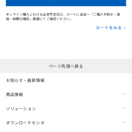
オンライン購入における出荷予定日は、カートに追加～「ご購入手続き：価
格・納期の確認」画面にてご確認ください。
カートをみる
ページ先頭へ戻る
お知らせ・最新情報
商品情報
ソリューション
ダウンロードセンタ