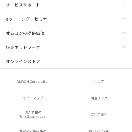
サービスサポート
eラーニング・セミナ
オムロンの提供価値
販売ネットワーク
オンラインストア
OMRON Corporation
ヘルプ
サイトマップ
関連リンク
個人情報の
ご利用条件
取り扱いについて
商品のご承諾事項
Facebook