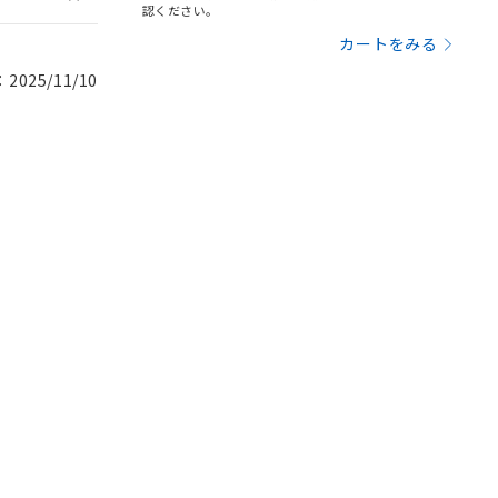
認ください。
カートをみる
025/11/10