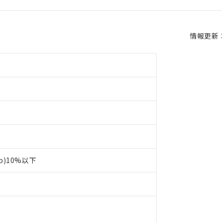
情報更新：2
p)10%以下