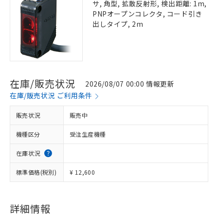
サ, 角型, 拡散反射形, 検出距離: 1m,
PNPオープンコレクタ, コード引き
出しタイプ, 2m
在庫/販売状況
2026/08/07 00:00 情報更新
在庫/販売状況 ご利用条件
販売状況
販売中
機種区分
受注生産機種
在庫状況
標準価格(税別)
¥ 12,600
詳細情報