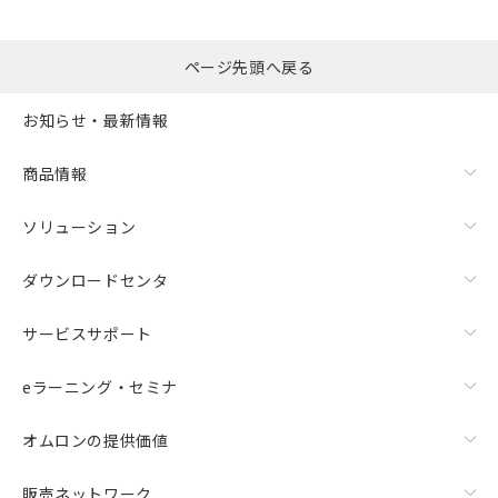
ページ先頭へ戻る
お知らせ・最新情報
商品情報
ソリューション
ダウンロードセンタ
サービスサポート
eラーニング・セミナ
オムロンの提供価値
販売ネットワーク