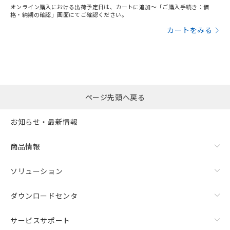
オンライン購入における出荷予定日は、カートに追加～「ご購入手続き：価
格・納期の確認」画面にてご確認ください。
カートをみる
ページ先頭へ戻る
お知らせ・最新情報
商品情報
ソリューション
ダウンロードセンタ
サービスサポート