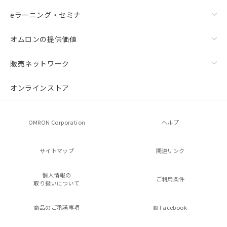
eラーニング・セミナ
オムロンの提供価値
販売ネットワーク
オンラインストア
OMRON Corporation
ヘルプ
サイトマップ
関連リンク
個人情報の
ご利用条件
取り扱いについて
商品のご承諾事項
Facebook