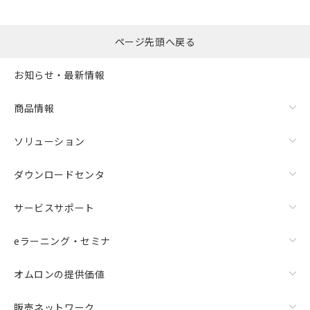
ページ先頭へ戻る
お知らせ・最新情報
商品情報
ソリューション
ダウンロードセンタ
サービスサポート
eラーニング・セミナ
オムロンの提供価値
販売ネットワーク