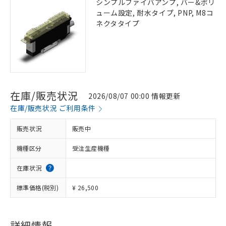
シンプルファイバアンプ, バー&ボリ
ューム設定, 耐水タイプ, PNP, M8コ
ネクタタイプ
在庫/販売状況
2026/08/07 00:00 情報更新
在庫/販売状況 ご利用条件
販売状況
販売中
機種区分
受注生産機種
在庫状況
標準価格(税別)
¥ 26,500
詳細情報