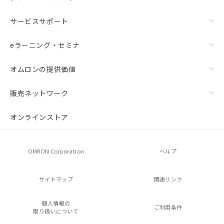
サービスサポート
eラーニング・セミナ
オムロンの提供価値
販売ネットワーク
オンラインストア
OMRON Corporation
ヘルプ
サイトマップ
関連リンク
個人情報の
ご利用条件
取り扱いについて