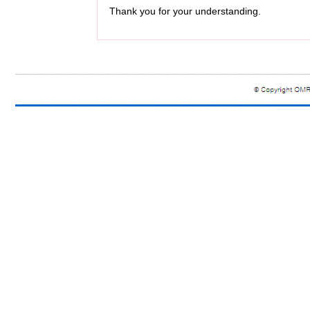
Thank you for your understanding.