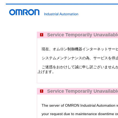
Service Temporarily Unavailabl
現在、オムロン制御機器インターネットサービス Industri
システムメンテンナンスの為、サービスを停止
ご迷惑をおかけして誠に申し訳ございませんが
上げます。
Service Temporarily Unavailabl
The server of OMRON Industrial Automation web
your request due to maintenance downtime or 