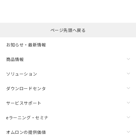
ページ先頭へ戻る
お知らせ・最新情報
商品情報
ソリューション
ダウンロードセンタ
サービスサポート
eラーニング・セミナ
オムロンの提供価値